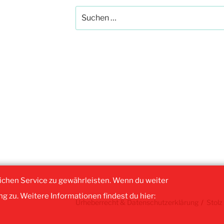
Suchen
nach:
ichen Service zu gewährleisten. Wenn du weiter
g zu. Weitere Informationen findest du hier:
Urheberrecht & Datenschutzerklärung
Stolz